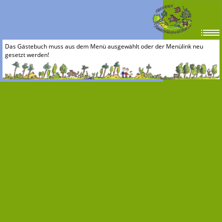
Das Gästebuch muss aus dem Menü ausgewählt oder der Menülink neu
gesetzt werden!